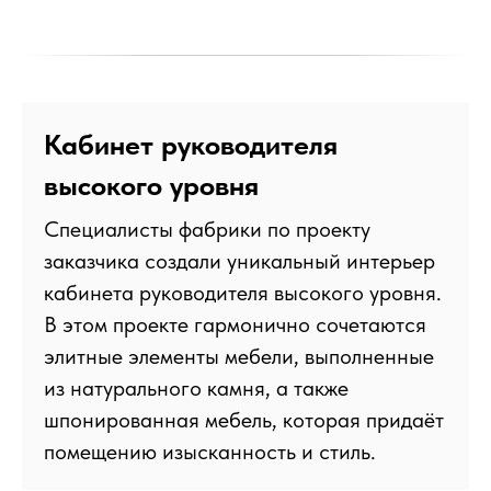
Кабинет руководителя
высокого уровня
Специалисты фабрики по проекту
заказчика создали уникальный интерьер
кабинета руководителя высокого уровня.
В этом проекте гармонично сочетаются
элитные элементы мебели, выполненные
из натурального камня, а также
шпонированная мебель, которая придаёт
помещению изысканность и стиль.