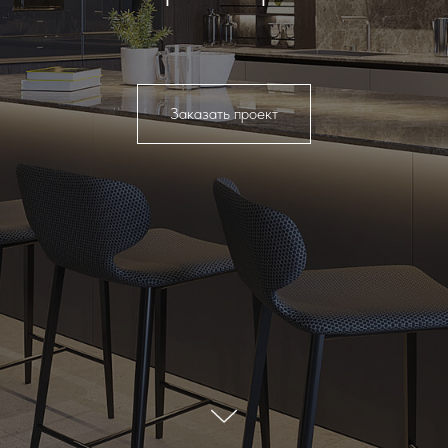
Заказать проект