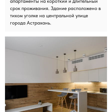
апартаменты на короткий и длительный
срок проживания. Здание расположено в
тихом уголке на центральной улице
города Астрахань.