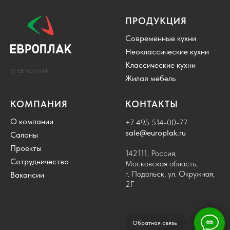
ПРОДУКЦИЯ
Современные кухни
Неоклассические кухни
Классические кухни
© ЕВРОПЛАК
Жилая мебель
КОМПАНИЯ
КОНТАКТЫ
О компании
+7 495 514-00-77
sale@europlak.ru
Салоны
Проекты
142111, Россия,
Сотрудничество
Московская область,
г. Подольск, ул. Окружная,
Вакансии
2Г
Обратная связь