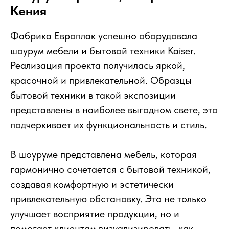
Кения
Фабрика Европлак успешно оборудовала
шоурум мебели и бытовой техники Kaiser.
Реализация проекта получилась яркой,
красочной и привлекательной. Образцы
бытовой техники в такой экспозиции
представлены в наиболее выгодном свете, это
подчеркивает их функциональность и стиль.
В шоуруме представлена мебель, которая
гармонично сочетается с бытовой техникой,
создавая комфортную и эстетически
привлекательную обстановку. Это не только
улучшает восприятие продукции, но и
помогает клиентам визуализировать, как