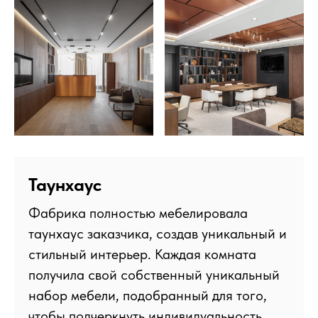
Таунхаус
Фабрика полностью мебелировала
таунхаус заказчика, создав уникальный и
стильный интерьер. Каждая комната
получила свой собственный уникальный
набор мебели, подобранный для того,
чтобы подчеркнуть индивидуальность