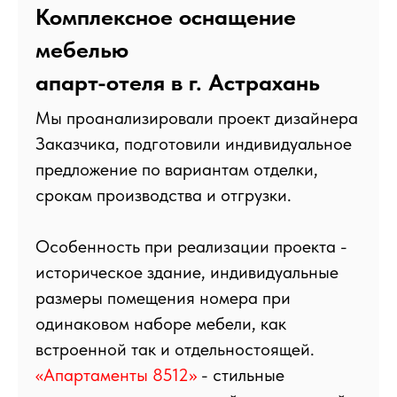
Комплексное оснащение
мебелью
апарт-отеля в г. Астрахань
Мы проанализировали проект дизайнера
Заказчика, подготовили индивидуальное
предложение по вариантам отделки,
срокам производства и отгрузки.
Особенность при реализации проекта -
историческое здание, индивидуальные
размеры помещения номера при
одинаковом наборе мебели, как
встроенной так и отдельностоящей.
«Апартаменты 8512»
- стильные