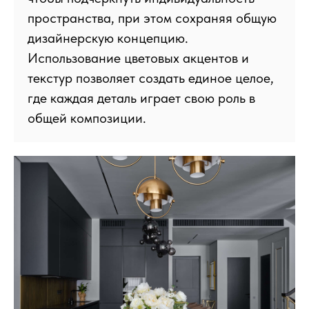
пространства, при этом сохраняя общую
дизайнерскую концепцию.
Использование цветовых акцентов и
текстур позволяет создать единое целое,
где каждая деталь играет свою роль в
общей композиции.