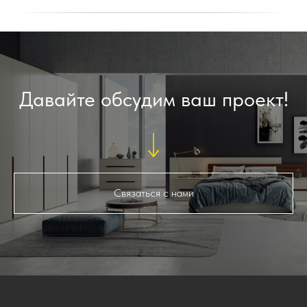
Давайте обсудим ваш проект!
Связаться с нами