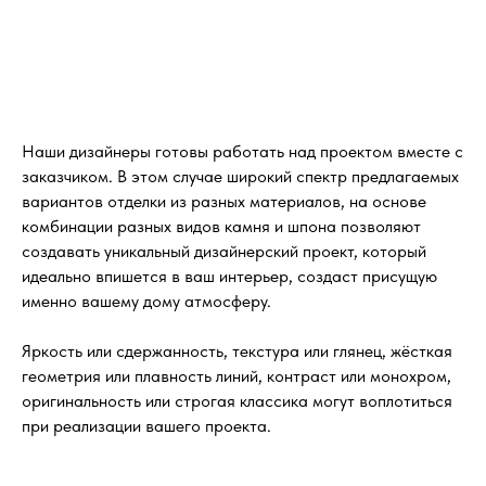
Наши дизайнеры готовы работать над проектом вместе с
заказчиком. В этом случае широкий спектр предлагаемых
вариантов отделки из разных материалов, на основе
комбинации разных видов камня и шпона позволяют
создавать уникальный дизайнерский проект, который
идеально впишется в ваш интерьер, создаст присущую
именно вашему дому атмосферу.
Яркость или сдержанность, текстура или глянец, жёсткая
геометрия или плавность линий, контраст или монохром,
оригинальность или строгая классика могут воплотиться
при реализации вашего проекта.