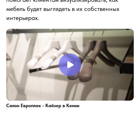
мебель будет выглядеть в их собственных
интерьерах.
Салон Европлак - Кайзер в Кении